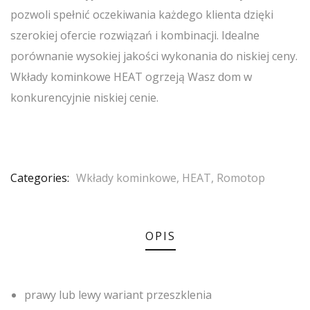
pozwoli spełnić oczekiwania każdego klienta dzięki
szerokiej ofercie rozwiązań i kombinacji. Idealne
porównanie wysokiej jakości wykonania do niskiej ceny.
Wkłady kominkowe HEAT ogrzeją Wasz dom w
konkurencyjnie niskiej cenie.
Categories:
Wkłady kominkowe
,
HEAT
,
Romotop
OPIS
prawy lub lewy wariant przeszklenia