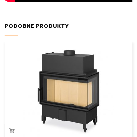
PODOBNE PRODUKTY