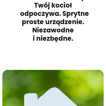
Twój kocioł
odpoczywa.
Sprytne
proste urządzenie.
Niezawodne
i niezbędne.