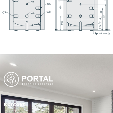
Kontakt