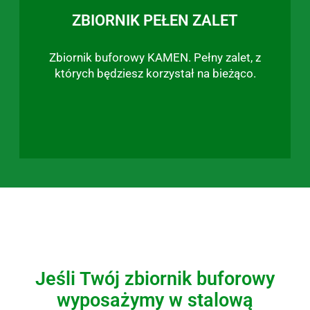
ZBIORNIK PEŁEN ZALET
Zbiornik buforowy KAMEN. Pełny zalet, z
których będziesz korzystał na bieżąco.
Jeśli Twój zbiornik buforowy
wyposażymy w stalową