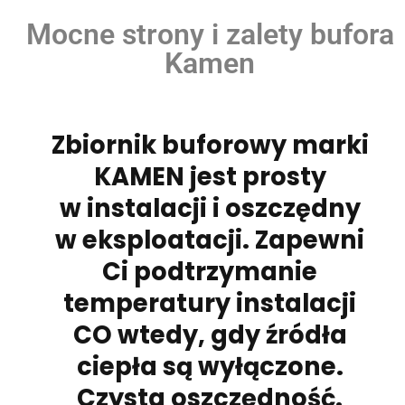
Mocne strony i zalety bufora
Kamen
Zbiornik buforowy marki
KAMEN jest prosty
w instalacji i oszczędny
w eksploatacji. Zapewni
Ci podtrzymanie
temperatury instalacji
CO wtedy, gdy źródła
ciepła są wyłączone.
Czysta oszczędność.