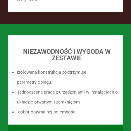
NIEZAWODNOŚĆ I WYGODA W
ZESTAWIE
izolowana konstrukcja
podtrzymuje
parametry
obiegu
jednoczesna praca z urządzeniami w instalacjach o
układzie
otwartym i zamkniętym
dobór optymalnej pojemności