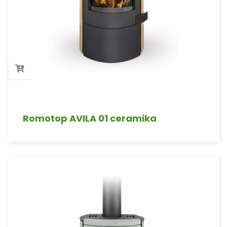
Romotop AVILA 01 ceramika