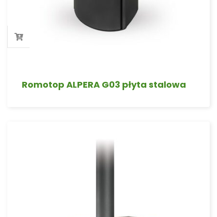
Romotop ALPERA G03 płyta stalowa