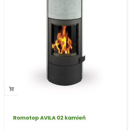
Romotop AVILA 02 kamień