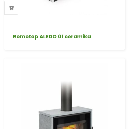
Romotop ALEDO 01 ceramika