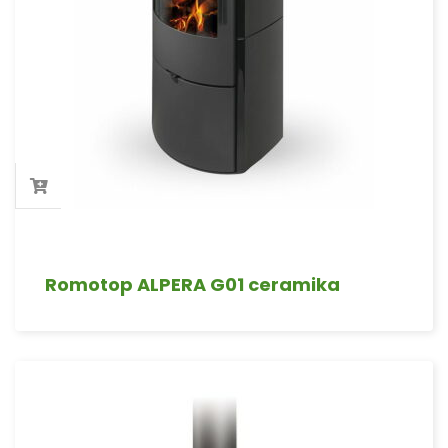
Romotop ALPERA G01 ceramika