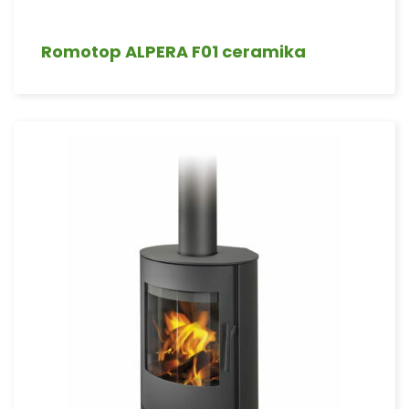
Romotop ALPERA F01 ceramika