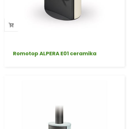
Romotop ALPERA E01 ceramika