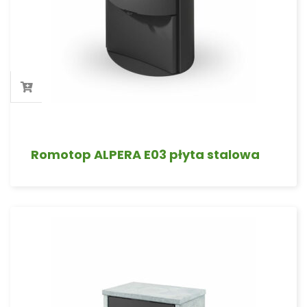
Romotop ALPERA E03 płyta stalowa