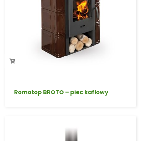
Romotop BROTO – piec kaflowy