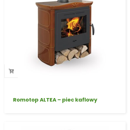
Romotop ALTEA – piec kaflowy