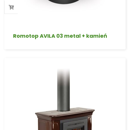
Romotop AVILA 03 metal + kamień