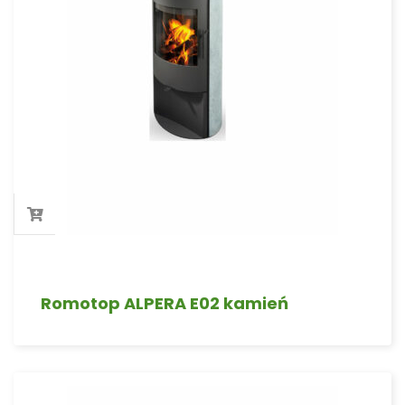
Romotop ALPERA E02 kamień