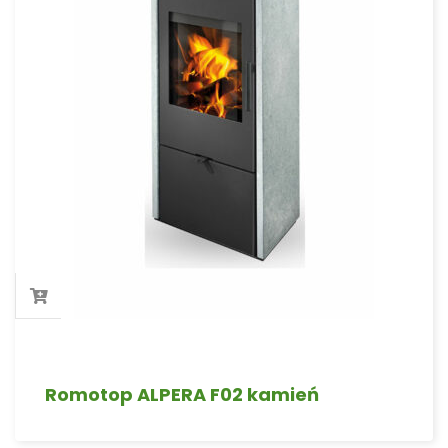
Romotop ALPERA F02 kamień