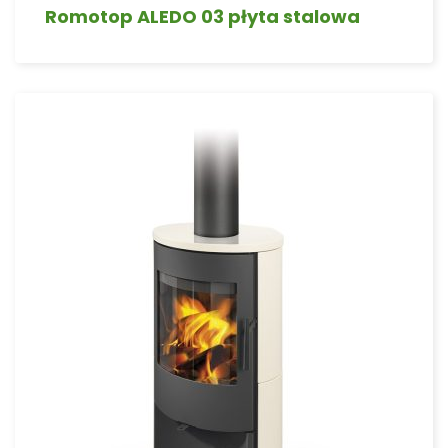
Romotop ALEDO 03 płyta stalowa