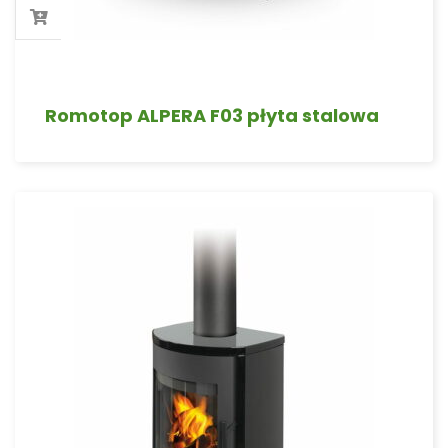
Romotop ALPERA F03 płyta stalowa