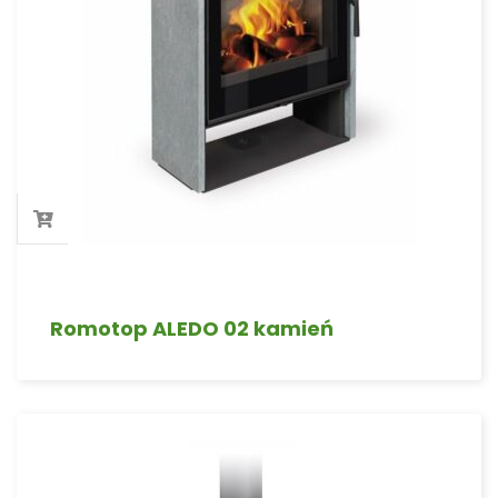
Romotop ALEDO 02 kamień