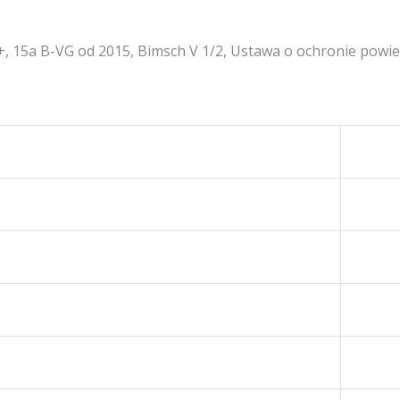
+, 15a B-VG od 2015, Bimsch V 1/2, Ustawa o ochronie powi