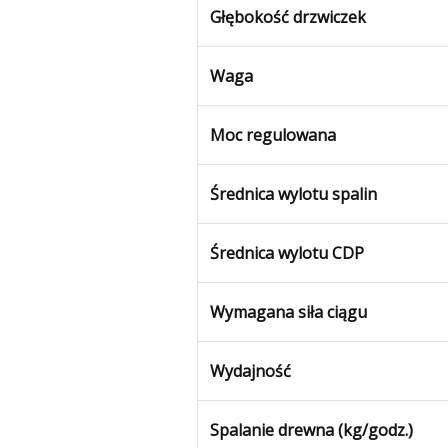
Głębokość drzwiczek
Waga
Moc regulowana
Średnica wylotu spalin
Średnica wylotu CDP
Wymagana siła ciągu
Wydajność
Spalanie drewna (kg/godz.)