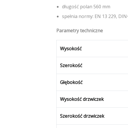
długość polan 560 mm
spełnia normy: EN 13 229, DIN
Parametry techniczne
Wysokość
Szerokość
Głębokość
Wysokość drzwiczek
Szerokość drzwiczek