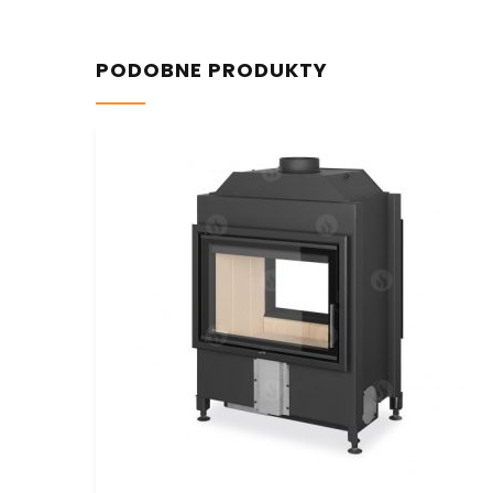
PODOBNE PRODUKTY