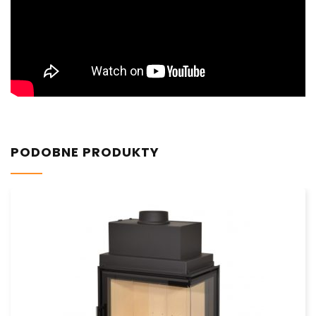
PODOBNE PRODUKTY