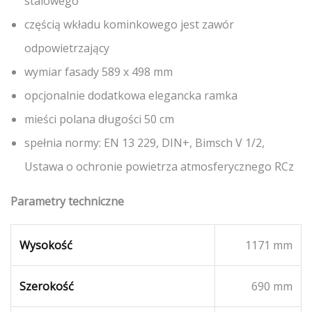
stalowego
częścią wkładu kominkowego jest zawór
odpowietrzający
wymiar fasady 589 x 498 mm
opcjonalnie dodatkowa elegancka ramka
mieści polana długości 50 cm
spełnia normy: EN 13 229, DIN+, Bimsch V 1/2,
Ustawa o ochronie powietrza atmosferycznego RCz
Parametry techniczne
Wysokość
1171 mm
Szerokość
690 mm