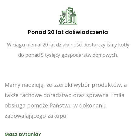
Ponad 20 lat doświadczenia
W ciągu niemal 20 lat działalności dostarczyliśmy kotły
do ponad 5 tysięcy gospodarstw domowych.
Mamy nadzieję, że szeroki wybór produktów, a
także fachowe doradztwo oraz sprawna i miła
obsługa pomoże Państwu w dokonaniu
zadowalającego zakupu.
Masz pytania?