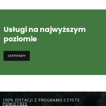
Usługi na najwyższym
poziomie
CERTYFIKATY
100% DOTACJI Z PROGRAMU CZYSTE
POWIETRZE