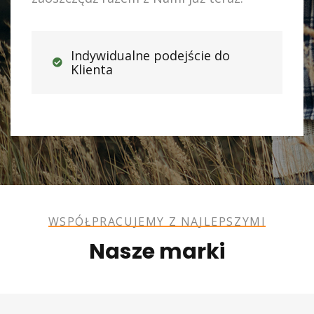
Indywidualne podejście do
Klienta
WSPÓŁPRACUJEMY Z NAJLEPSZYMI
Nasze marki