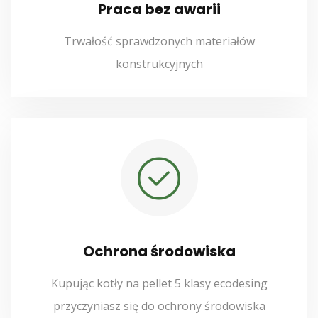
Praca bez awarii
Trwałość sprawdzonych materiałów
konstrukcyjnych
Ochrona środowiska
Kupując kotły na pellet 5 klasy ecodesing
przyczyniasz się do ochrony środowiska