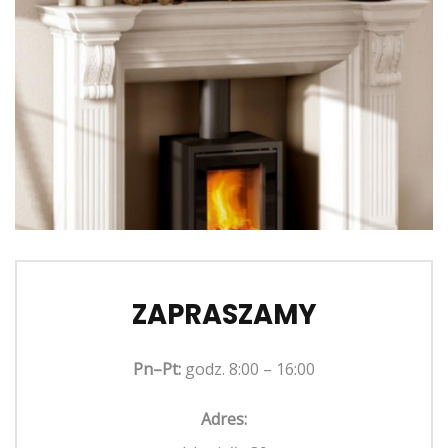
ZAPRASZAMY
Pn–Pt:
godz. 8:00 – 16:00
Adres: