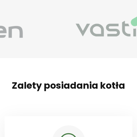
Zalety posiadania kotła