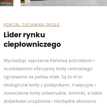
PORTAL TECHNIKA OPOLE
Lider rynku
ciepłowniczego
Wychodząc naprzeciw Państwa potrzebom i
oczekiwaniom oferujemy kotły centralnego
ogrzewania na paliwa stałe. Są to m.in.
ekologiczne kotły z podajnikami, tradycyjne i
nowoczesne kotły uniwersalne, kominki, a także
dodatkowe urządzenia i niezbędne akcesoria.