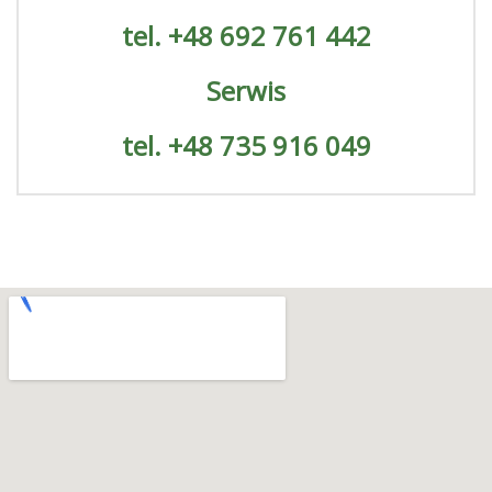
tel. +48 692 761 442
Serwis
tel. +48 735 916 049