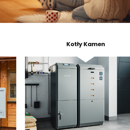
Kotły Kamen