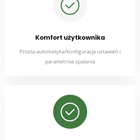
Komfort użytkownika
Prosta automatyka/konfiguracja ustawień i
parametrów spalania