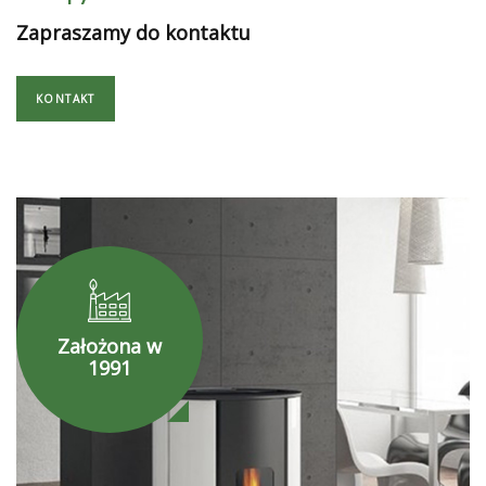
Zapraszamy do kontaktu
KONTAKT
Założona w
1991