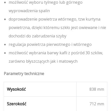
możliwość wyboru tylnego lub górnego
wyprowadzenia spalin
doprowadzenie powietrza wtórnego, tzw kurtyna
powietrzna, dzięki któremu szkło jest owiewane i nie
dochodzi do zabrudzenia szyby
regulacja powietrza pierwotnego i wtórnego
możliwość wybrania barwy kafli z pośród 30 szkliw,
zarówno błyszczących jak i matowych
Parametry techniczne
Wysokość
838 mm
Szerokość
712 mm