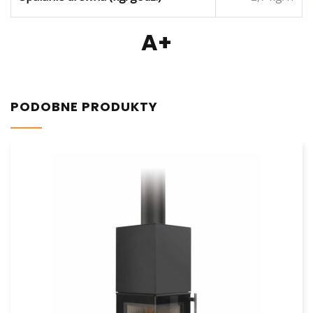
A+
PODOBNE PRODUKTY