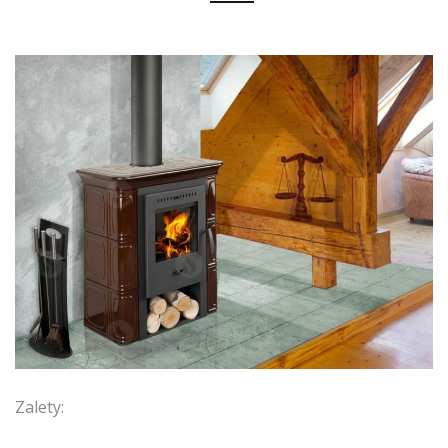
Zalety: