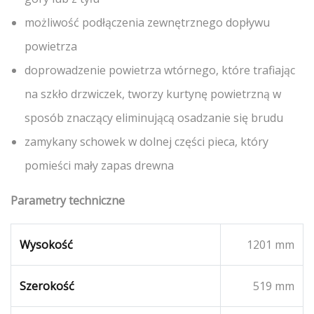
możliwość podłączenia zewnętrznego dopływu
powietrza
doprowadzenie powietrza wtórnego, które trafiając
na szkło drzwiczek, tworzy kurtynę powietrzną w
sposób znaczący eliminującą osadzanie się brudu
zamykany schowek w dolnej części pieca, który
pomieści mały zapas drewna
Parametry techniczne
Wysokość
1201 mm
Szerokość
519 mm