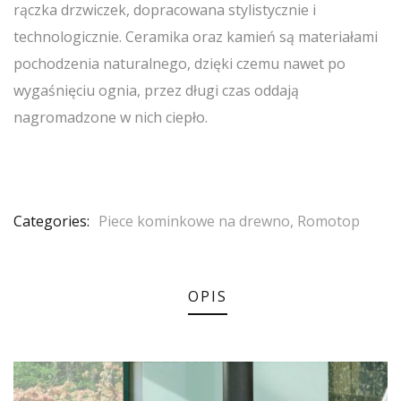
rączka drzwiczek, dopracowana stylistycznie i
technologicznie. Ceramika oraz kamień są materiałami
pochodzenia naturalnego, dzięki czemu nawet po
wygaśnięciu ognia, przez długi czas oddają
nagromadzone w nich ciepło.
Categories:
Piece kominkowe na drewno
,
Romotop
OPIS