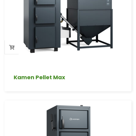
Kamen Pellet Max