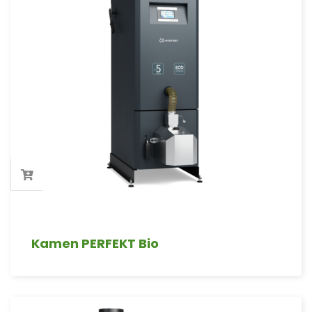
Kamen PERFEKT Bio