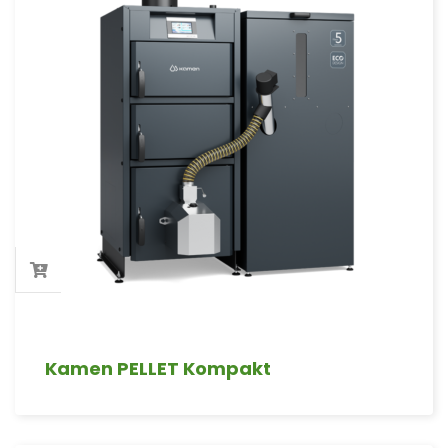
Kamen PELLET Kompakt