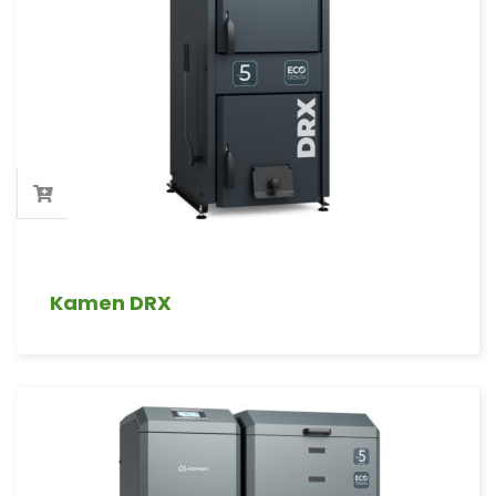
Kamen DRX