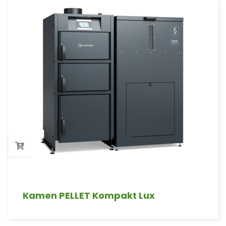
Kamen PELLET Kompakt Lux