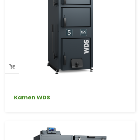
Kamen WDS