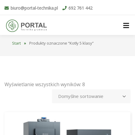
biuro@portal-technika.pl
692 761 442
Start
»
Produkty oznaczone “Kotły 5 klasy”
Wyświetlanie wszystkich wyników: 8