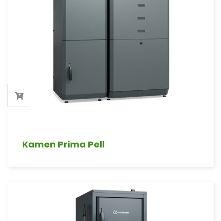
Kamen Prima Pell