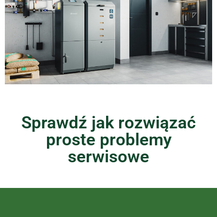
Sprawdź jak rozwiązać
proste problemy
serwisowe