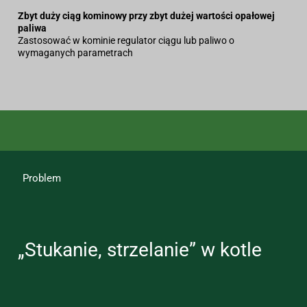
Zbyt duży ciąg kominowy przy zbyt dużej wartości opałowej
paliwa
Zastosować w kominie regulator ciągu lub paliwo o
wymaganych parametrach
Problem
„Stukanie, strzelanie” w kotle