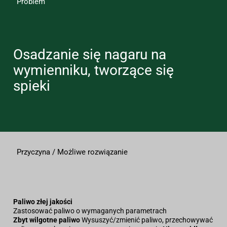
Problem
Osadzanie się nagaru na
wymienniku, tworzące się
spieki
Przyczyna / Możliwe rozwiązanie
Paliwo złej jakości
Zastosować paliwo o wymaganych parametrach
Zbyt wilgotne paliwo
Wysuszyć/zmienić paliwo, przechowywać