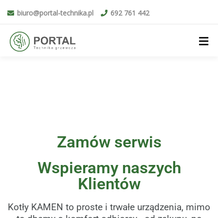
biuro@portal-technika.pl
692 761 442
Zamów serwis
Wspieramy naszych
Klientów
Kotły KAMEN to proste i trwałe urządzenia, mimo