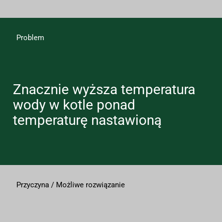
Problem
Znacznie wyższa temperatura
wody w kotle ponad
temperaturę nastawioną
Przyczyna / Możliwe rozwiązanie