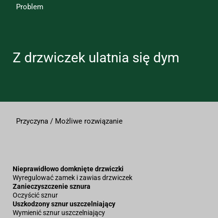
Problem
Z drzwiczek ulatnia się dym
Przyczyna / Możliwe rozwiązanie
Nieprawidłowo domknięte drzwiczki
Wyregulować zamek i zawias drzwiczek
Zanieczyszczenie sznura
Oczyścić sznur
Uszkodzony sznur uszczelniający
Wymienić sznur uszczelniający