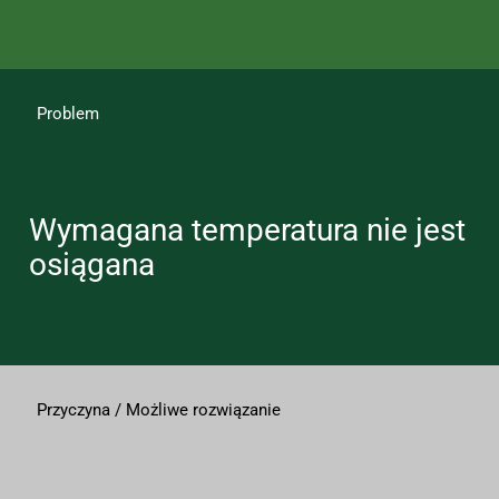
Problem
Wymagana temperatura nie jest
osiągana
Przyczyna / Możliwe rozwiązanie