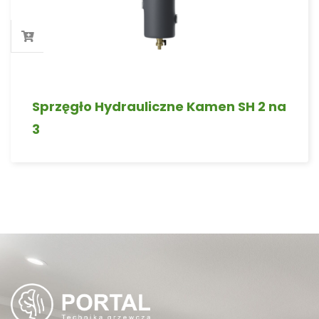
Sprzęgło Hydrauliczne Kamen SH 2 na
3