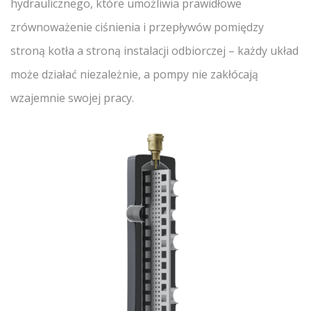
hydraulicznego, które umożliwia prawidłowe
zrównoważenie ciśnienia i przepływów pomiędzy
stroną kotła a stroną instalacji odbiorczej – każdy układ
może działać niezależnie, a pompy nie zakłócają
wzajemnie swojej pracy.