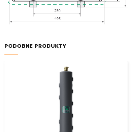
PODOBNE PRODUKTY