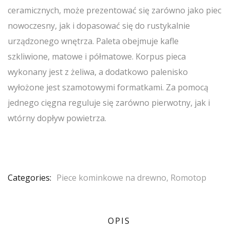
ceramicznych, może prezentować się zarówno jako piec
nowoczesny, jak i dopasować się do rustykalnie
urządzonego wnętrza. Paleta obejmuje kafle
szkliwione, matowe i półmatowe. Korpus pieca
wykonany jest z żeliwa, a dodatkowo palenisko
wyłożone jest szamotowymi formatkami. Za pomocą
jednego cięgna reguluje się zarówno pierwotny, jak i
wtórny dopływ powietrza.
Categories:
Piece kominkowe na drewno
,
Romotop
OPIS