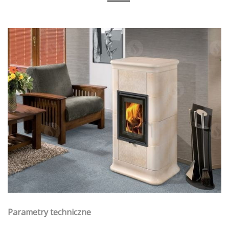
Parametry techniczne