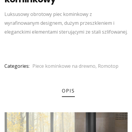
Luksusowy obrotowy piec kominkowy z
wyrafinowanym designem, dużym przeszkleniem i
eleganckimi elementami sterującymi ze stali szlifowanej.
Categories:
Piece kominkowe na drewno
,
Romotop
OPIS