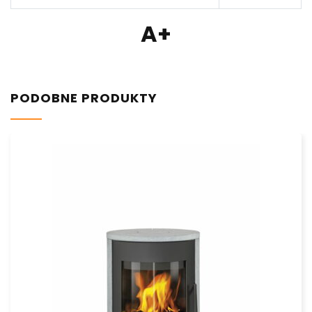
A+
PODOBNE PRODUKTY