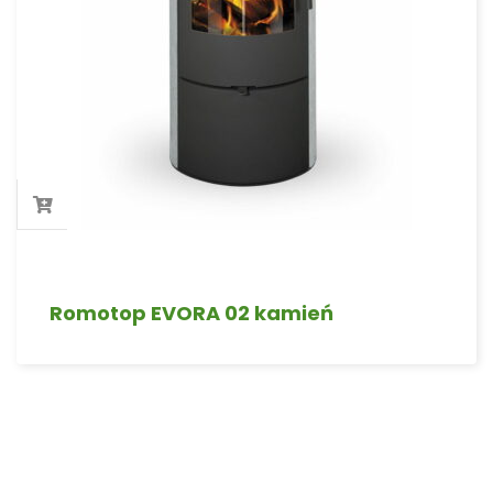
Romotop EVORA 02 kamień