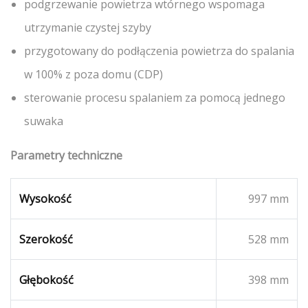
podgrzewanie powietrza wtórnego wspomaga
utrzymanie czystej szyby
przygotowany do podłączenia powietrza do spalania
w 100% z poza domu (CDP)
sterowanie procesu spalaniem za pomocą jednego
suwaka
Parametry techniczne
Wysokość
997 mm
Szerokość
528 mm
Głębokość
398 mm