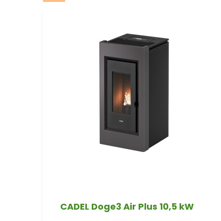
CADEL Doge3 Air Plus 10,5 kW