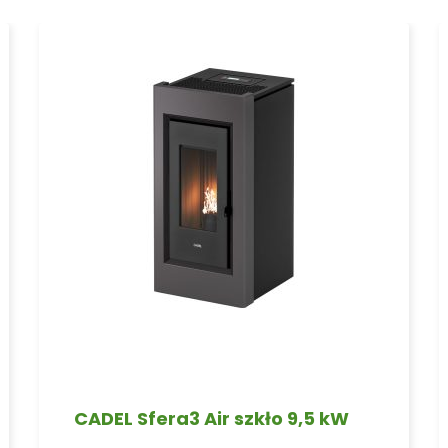
CADEL Sfera3 Air szkło 9,5 kW