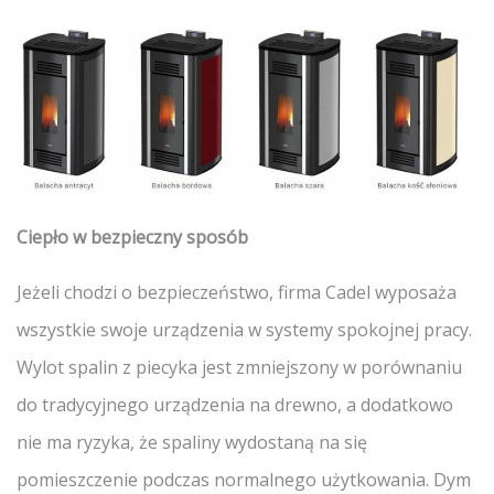
Ciepło w bezpieczny sposób
Jeżeli chodzi o bezpieczeństwo, firma Cadel wyposaża
wszystkie swoje urządzenia w systemy spokojnej pracy.
Wylot spalin z piecyka jest zmniejszony w porównaniu
do tradycyjnego urządzenia na drewno, a dodatkowo
nie ma ryzyka, że spaliny wydostaną na się
pomieszczenie podczas normalnego użytkowania. Dym