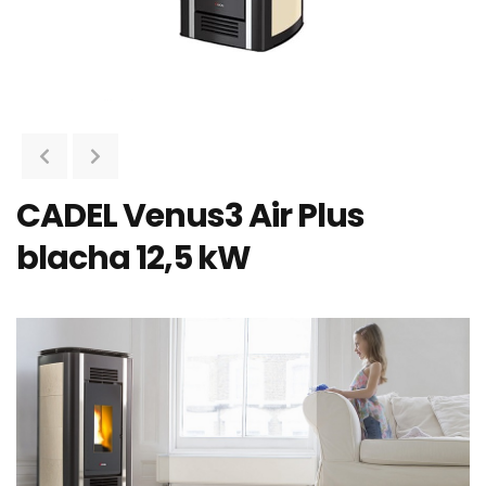
CADEL Venus3 Air Plus
blacha 12,5 kW