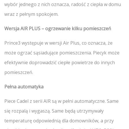
wybór jednego z nich oznacza, radość z ciepła w domu
wraz z pełnym spokojem.
Wersja AIR PLUS – ogrzewanie kilku pomieszczeń
Prince3 występuje w wersji Air Plus, co oznacza, że
może ogrzać sąsiadujące pomieszczenia. Piecyk może
efektywnie doprowadzić ciepłe powietrze do innych
pomieszczeń.
Pełna automatyka
Piece Cadel z serii AIR są w pełni automatyczne. Same
się rozpalą i wygaszą. Same będą utrzymywały
temperaturę odpowiednią dla domowników, a przy