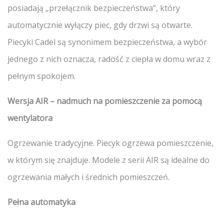
posiadają „przełącznik bezpieczeństwa”, który
automatycznie wyłączy piec, gdy drzwi są otwarte.
Piecyki Cadel są synonimem bezpieczeństwa, a wybór
jednego z nich oznacza, radość z ciepła w domu wraz z
pełnym spokojem.
Wersja AIR – nadmuch na pomieszczenie za pomocą
wentylatora
Ogrzewanie tradycyjne. Piecyk ogrzewa pomieszczenie,
w którym się znajduje. Modele z serii AIR są idealne do
ogrzewania małych i średnich pomieszczeń.
Pełna automatyka