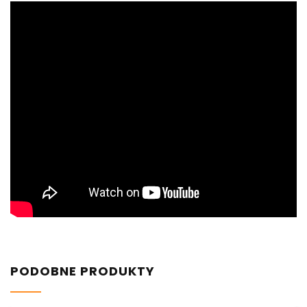
PODOBNE PRODUKTY