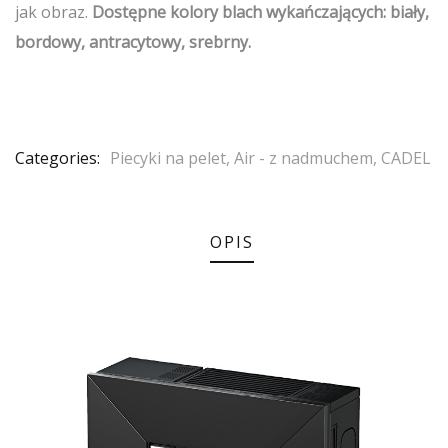
jak obraz.
Dostępne kolory blach wykańczających: biały,
bordowy, antracytowy, srebrny.
Categories:
Piecyki na pelet
,
Air - z nadmuchem
,
CADEL
OPIS