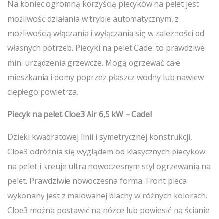
Na koniec ogromną korzyścią piecyków na pelet jest
możliwość działania w trybie automatycznym, z
możliwością włączania i wyłączania się w zależności od
własnych potrzeb. Piecyki na pelet Cadel to prawdziwe
mini urządzenia grzewcze. Mogą ogrzewać całe
mieszkania i domy poprzez płaszcz wodny lub nawiew
ciepłego powietrza.
Piecyk na pelet Cloe3 Air 6,5 kW – Cadel
Dzięki kwadratowej linii i symetrycznej konstrukcji,
Cloe3 odróżnia się wyglądem od klasycznych piecyków
na pelet i kreuje ultra nowoczesnym styl ogrzewania na
pelet. Prawdziwie nowoczesna forma. Front pieca
wykonany jest z malowanej blachy w różnych kolorach.
Cloe3 można postawić na nóżce lub powiesić na ścianie