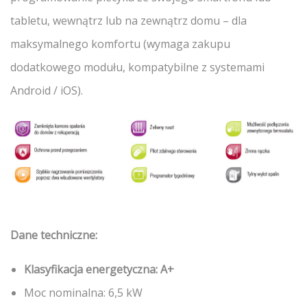
tabletu, wewnątrz lub na zewnątrz domu – dla
maksymalnego komfortu (wymaga zakupu
dodatkowego modułu, kompatybilne z systemami
Android / iOS).
Dane techniczne:
Klasyfikacja energetyczna: A+
Moc nominalna: 6,5 kW