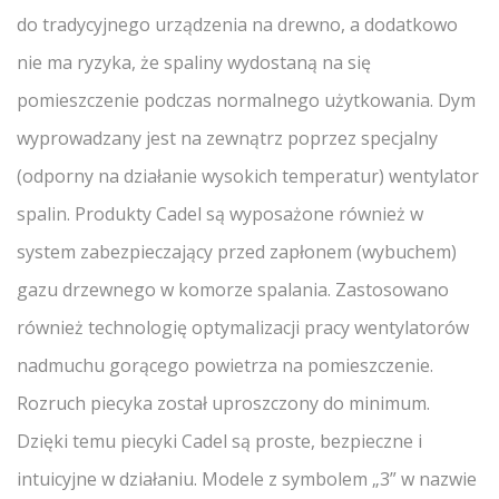
do tradycyjnego urządzenia na drewno, a dodatkowo
nie ma ryzyka, że spaliny wydostaną na się
pomieszczenie podczas normalnego użytkowania. Dym
wyprowadzany jest na zewnątrz poprzez specjalny
(odporny na działanie wysokich temperatur) wentylator
spalin. Produkty Cadel są wyposażone również w
system zabezpieczający przed zapłonem (wybuchem)
gazu drzewnego w komorze spalania. Zastosowano
również technologię optymalizacji pracy wentylatorów
nadmuchu gorącego powietrza na pomieszczenie.
Rozruch piecyka został uproszczony do minimum.
Dzięki temu piecyki Cadel są proste, bezpieczne i
intuicyjne w działaniu. Modele z symbolem „3” w nazwie