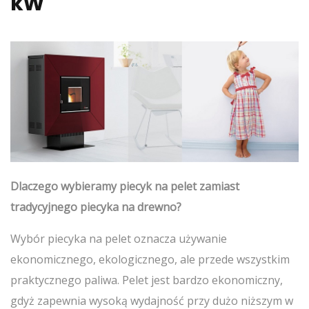
kW
Dlaczego wybieramy piecyk na pelet zamiast
tradycyjnego piecyka na drewno?
Wybór piecyka na pelet oznacza używanie
ekonomicznego, ekologicznego, ale przede wszystkim
praktycznego paliwa. Pelet jest bardzo ekonomiczny,
gdyż zapewnia wysoką wydajność przy dużo niższym w