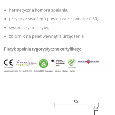
hermetyczna komora spalania,
przyłącze świeżego powietrza z zewnątrz fi 60,
system czystej szyby,
zbiornik na pelet wewnątrz urządzenia.
Piecyk spełnia rygorystyczne certyfikaty: