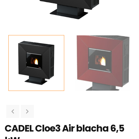
CADEL Cloe3 Air blacha 6,5