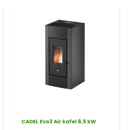
CADEL Evo3 Air kafel 8,5 kW