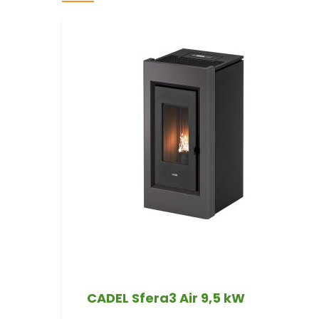
CADEL Sfera3 Air 9,5 kW