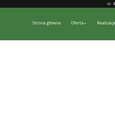
b
Strona główna
Oferta
Realizacj