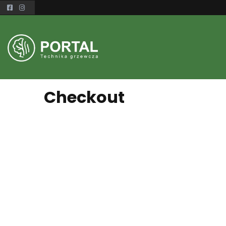
Checkout